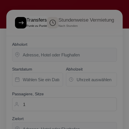
Transfers
Stundenweise Vermietung
Punkt zu Punkt
Nach Stunden
Abholort
Startdatum
Abholzeit
Passagiere, Sitze
Zielort