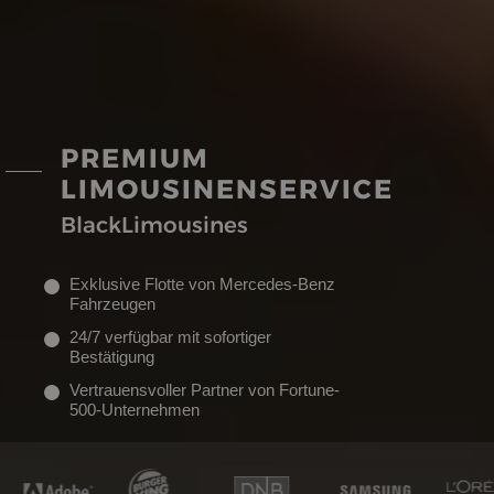
PREMIUM
LIMOUSINENSERVICE
BlackLimousines
Exklusive Flotte von Mercedes-Benz
Fahrzeugen
24/7 verfügbar mit sofortiger
Bestätigung
Vertrauensvoller Partner von Fortune-
500-Unternehmen