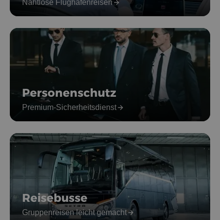
Nahtlose Flughafenreisen
Personenschutz
Premium-Sicherheitsdienst
Reisebusse
Gruppenreisen leicht gemacht