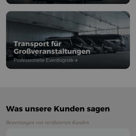
Transport für
Großveranstaltungen
Professionelle Eventlogistik
Was unsere Kunden sagen
Bewertungen von verifizierten Kunden