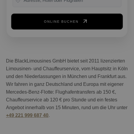
ONLINE BUCHEN
Die BlackLimousines GmbH bietet seit 2011 lizenzierten
Limousinen- und Chauffeurservice, vom Hauptsitz in Köln
und den Niederlassungen in München und Frankfurt aus.
Wir fahren in ganz Deutschland und Europa mit eigener
Mercedes-Benz-Flotte: Flughafentransfers ab 150 €,
Chauffeurservice ab 120 € pro Stunde und ein festes
Angebot innerhalb von 15 Minuten, rund um die Uhr unter
+49 221 999 687 40
.