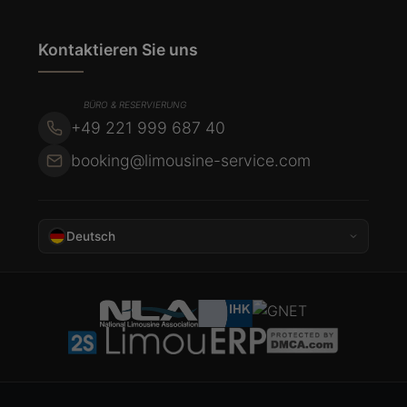
Kontaktieren Sie uns
BÜRO & RESERVIERUNG
+49 221 999 687 40
booking@limousine-service.com
Deutsch