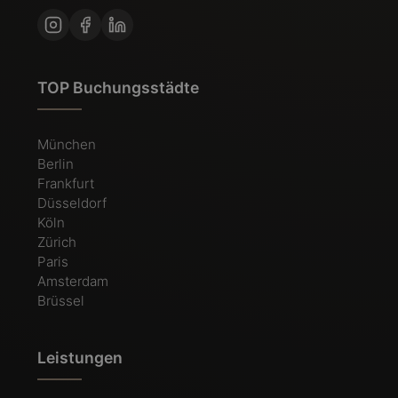
TOP Buchungsstädte
München
Berlin
Frankfurt
Düsseldorf
Köln
Zürich
Paris
Amsterdam
Brüssel
Leistungen