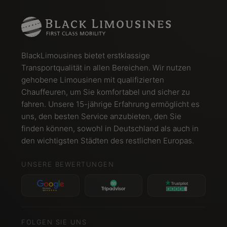
BlackLimousines bietet erstklassige
Transportqualität in allen Bereichen. Wir nutzen
gehobene Limousinen mit qualifizierten
Chauffeuren, um Sie komfortabel und sicher zu
fahren. Unsere 15-jährige Erfahrung ermöglicht es
uns, den besten Service anzubieten, den Sie
finden können, sowohl in Deutschland als auch in
den wichtigsten Städten des restlichen Europas.
UNSERE BEWERTUNGEN
FOLGEN SIE UNS