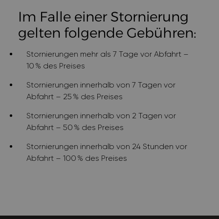
Im Falle einer Stornierung
gelten folgende Gebühren:
Stornierungen mehr als 7 Tage vor Abfahrt –
10 % des Preises
Stornierungen innerhalb von 7 Tagen vor
Abfahrt – 25 % des Preises
Stornierungen innerhalb von 2 Tagen vor
Abfahrt – 50 % des Preises
Stornierungen innerhalb von 24 Stunden vor
Abfahrt – 100 % des Preises