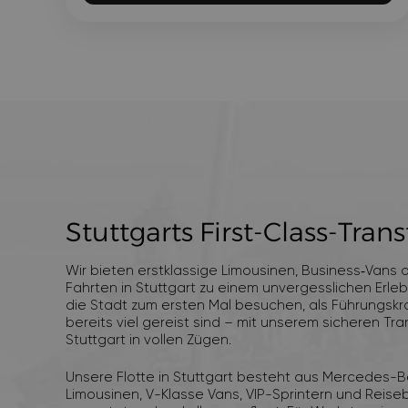
Stuttgarts First‑Class‑Trans
Wir bieten erstklassige Limousinen, Business‑Vans 
Fahrten in Stuttgart zu einem unvergesslichen Erleb
die Stadt zum ersten Mal besuchen, als Führungskr
bereits viel gereist sind – mit unserem sicheren Tr
Stuttgart in vollen Zügen.
Unsere Flotte in Stuttgart besteht aus Mercedes-B
Limousinen, V-Klasse Vans, VIP-Sprintern und Reise